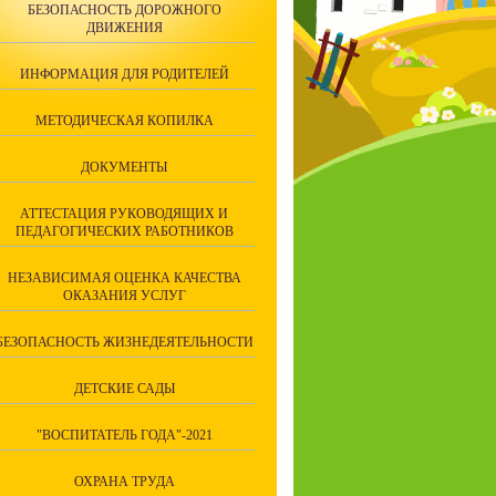
БЕЗОПАСНОСТЬ ДОРОЖНОГО
ДВИЖЕНИЯ
ИНФОРМАЦИЯ ДЛЯ РОДИТЕЛЕЙ
МЕТОДИЧЕСКАЯ КОПИЛКА
ДОКУМЕНТЫ
АТТЕСТАЦИЯ РУКОВОДЯЩИХ И
ПЕДАГОГИЧЕСКИХ РАБОТНИКОВ
НЕЗАВИСИМАЯ ОЦЕНКА КАЧЕСТВА
ОКАЗАНИЯ УСЛУГ
БЕЗОПАСНОСТЬ ЖИЗНЕДЕЯТЕЛЬНОСТИ
ДЕТСКИЕ САДЫ
"ВОСПИТАТЕЛЬ ГОДА"-2021
ОХРАНА ТРУДА