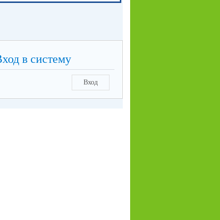
Вход в систему
Вход