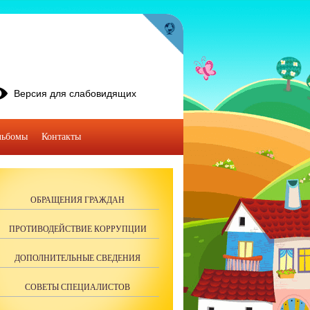
Версия для слабовидящих
льбомы
Контакты
ОБРАЩЕНИЯ ГРАЖДАН
ПРОТИВОДЕЙСТВИЕ КОРРУПЦИИ
ДОПОЛНИТЕЛЬНЫЕ СВЕДЕНИЯ
СОВЕТЫ СПЕЦИАЛИСТОВ