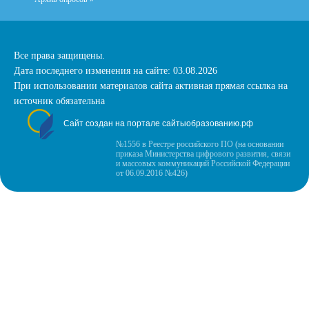
Все права защищены.
Дата последнего изменения на сайте: 03.08.2026
При использовании материалов сайта активная прямая ссылка на
источник обязательна
Сайт создан на портале сайтыобразованию.рф
№1556 в Реестре российского ПО (на основании
приказа Министерства цифрового развития, связи
и массовых коммуникаций Российской Федерации
от 06.09.2016 №426)