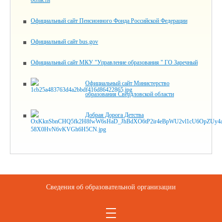
области
Официальный сайт Пенсионного Фонда Российской Федерации
Официальный сайт bus.gov
Официальный сайт МКУ "Управление образования " ГО Заречный
Официальный сайт Министерство
образования Свердловской области
Добрая Дорога Детства
Сведения об образовательной организации