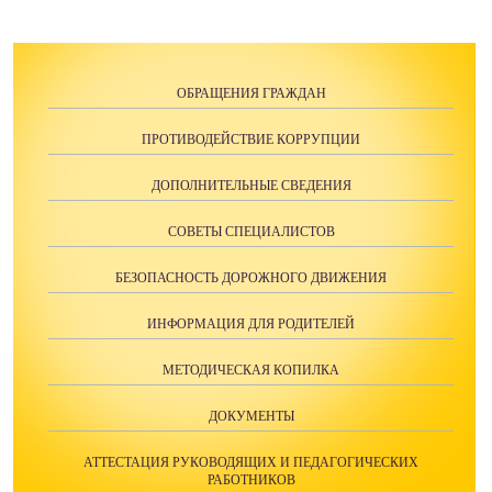
ОБРАЩЕНИЯ ГРАЖДАН
ПРОТИВОДЕЙСТВИЕ КОРРУПЦИИ
ДОПОЛНИТЕЛЬНЫЕ СВЕДЕНИЯ
СОВЕТЫ СПЕЦИАЛИСТОВ
БЕЗОПАСНОСТЬ ДОРОЖНОГО ДВИЖЕНИЯ
ИНФОРМАЦИЯ ДЛЯ РОДИТЕЛЕЙ
МЕТОДИЧЕСКАЯ КОПИЛКА
ДОКУМЕНТЫ
АТТЕСТАЦИЯ РУКОВОДЯЩИХ И ПЕДАГОГИЧЕСКИХ
РАБОТНИКОВ