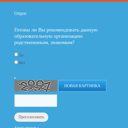
Опрос
Готовы ли Вы рекомендовать данную
образовательную организацию
родственникам, знакомым?
Да
Нет
НОВАЯ КАРТИНКА
Архив опросов »