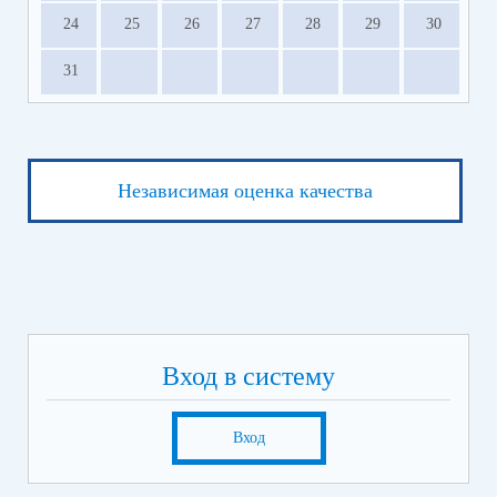
24
25
26
27
28
29
30
31
Независимая оценка качества
Вход в систему
Вход