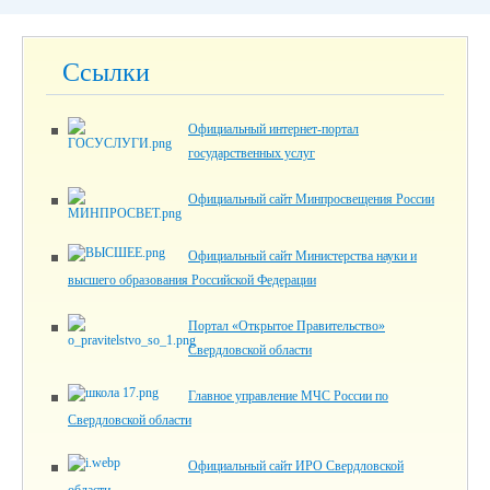
Ссылки
Официальный интернет-портал
государственных услуг
Официальный сайт Минпросвещения России
Официальный сайт Министерства науки и
высшего образования Российской Федерации
Портал «Открытое Правительство»
Свердловской области
Главное управление МЧС России по
Свердловской области
Официальный сайт ИРО Свердловской