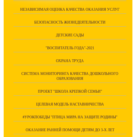
НЕЗАВИСИМАЯ ОЦЕНКА КАЧЕСТВА ОКАЗАНИЯ УСЛУГ
БЕЗОПАСНОСТЬ ЖИЗНЕДЕЯТЕЛЬНОСТИ
ДЕТСКИЕ САДЫ
"ВОСПИТАТЕЛЬ ГОДА"-2021
ОХРАНА ТРУДА
СИСТЕМА МОНИТОРИНГА КАЧЕСТВА ДОШКОЛЬНОГО
ОБРАЗОВАНИЯ
ПРОЕКТ "ШКОЛА КРЕПКОЙ СЕМЬИ"
ЦЕЛЕВАЯ МОДЕЛЬ НАСТАВНИЧЕСТВА
#УРОКПОБЕДЫ "ПТИЦА МИРА НА ЗАЩИТЕ РОДИНЫ"
ОКАЗАНИЕ РАННЕЙ ПОМОЩИ ДЕТЯМ ДО 3-Х ЛЕТ