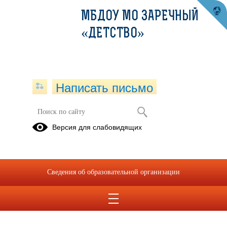
МБДОУ МО ЗАРЕЧНЫЙ
«ДЕТСТВО»
Написать письмо
Версия для слабовидящих
Сведения об образовательной организации