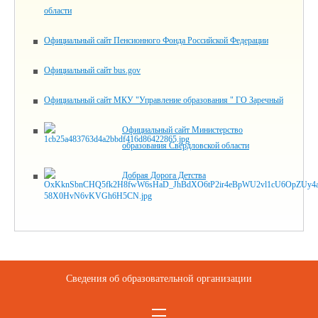
области
Официальный сайт Пенсионного Фонда Российской Федерации
Официальный сайт bus.gov
Официальный сайт МКУ "Управление образования " ГО Заречный
Официальный сайт Министерство
образования Свердловской области
Добрая Дорога Детства
Сведения об образовательной организации