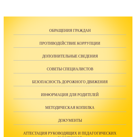
ОБРАЩЕНИЯ ГРАЖДАН
ПРОТИВОДЕЙСТВИЕ КОРРУПЦИИ
ДОПОЛНИТЕЛЬНЫЕ СВЕДЕНИЯ
СОВЕТЫ СПЕЦИАЛИСТОВ
БЕЗОПАСНОСТЬ ДОРОЖНОГО ДВИЖЕНИЯ
ИНФОРМАЦИЯ ДЛЯ РОДИТЕЛЕЙ
МЕТОДИЧЕСКАЯ КОПИЛКА
ДОКУМЕНТЫ
АТТЕСТАЦИЯ РУКОВОДЯЩИХ И ПЕДАГОГИЧЕСКИХ