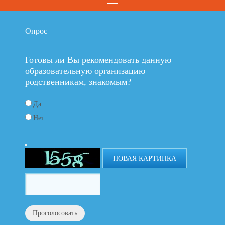
Опрос
Готовы ли Вы рекомендовать данную
образовательную организацию
родственникам, знакомым?
Да
Нет
НОВАЯ КАРТИНКА