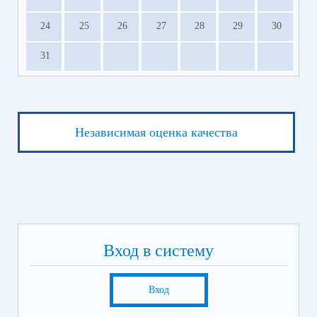
24
25
26
27
28
29
30
31
Независимая оценка качества
Вход в систему
Вход