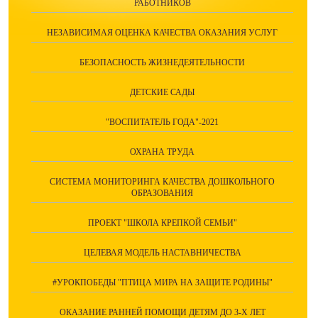
РАБОТНИКОВ
НЕЗАВИСИМАЯ ОЦЕНКА КАЧЕСТВА ОКАЗАНИЯ УСЛУГ
БЕЗОПАСНОСТЬ ЖИЗНЕДЕЯТЕЛЬНОСТИ
ДЕТСКИЕ САДЫ
"ВОСПИТАТЕЛЬ ГОДА"-2021
ОХРАНА ТРУДА
СИСТЕМА МОНИТОРИНГА КАЧЕСТВА ДОШКОЛЬНОГО
ОБРАЗОВАНИЯ
ПРОЕКТ "ШКОЛА КРЕПКОЙ СЕМЬИ"
ЦЕЛЕВАЯ МОДЕЛЬ НАСТАВНИЧЕСТВА
#УРОКПОБЕДЫ "ПТИЦА МИРА НА ЗАЩИТЕ РОДИНЫ"
ОКАЗАНИЕ РАННЕЙ ПОМОЩИ ДЕТЯМ ДО 3-Х ЛЕТ