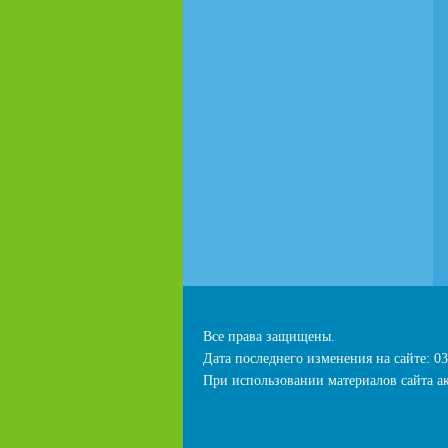
Все права защищены.
Дата последнего изменения на сайте: 03
При использовании материалов сайта ак