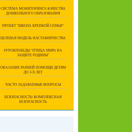
СИСТЕМА МОНИТОРИНГА КАЧЕСТВА
ДОШКОЛЬНОГО ОБРАЗОВАНИЯ
ПРОЕКТ "ШКОЛА КРЕПКОЙ СЕМЬИ"
ЦЕЛЕВАЯ МОДЕЛЬ НАСТАВНИЧЕСТВА
#УРОКПОБЕДЫ "ПТИЦА МИРА НА
ЗАЩИТЕ РОДИНЫ"
ОКАЗАНИЕ РАННЕЙ ПОМОЩИ ДЕТЯМ
ДО 3-Х ЛЕТ
ЧАСТО ЗАДАВАЕМЫЕ ВОПРОСЫ
БЕЗОПАСНОСТЬ/ КОМПЛЕКСНАЯ
БЕЗОПАСНОСТЬ