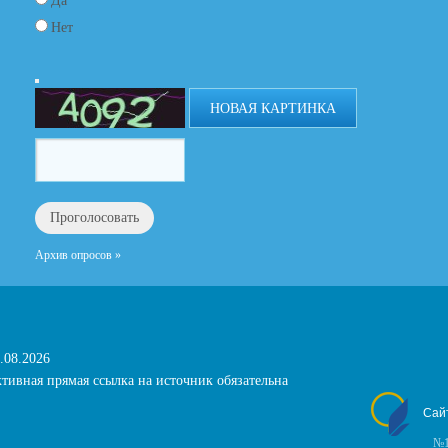
Да
Нет
НОВАЯ КАРТИНКА
Архив опросов »
.08.2026
тивная прямая ссылка на источник обязательна
Сай
№1