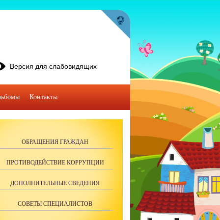
Версия для слабовидящих
льбомы
Контакты
ОБРАЩЕНИЯ ГРАЖДАН
ПРОТИВОДЕЙСТВИЕ КОРРУПЦИИ
ДОПОЛНИТЕЛЬНЫЕ СВЕДЕНИЯ
СОВЕТЫ СПЕЦИАЛИСТОВ