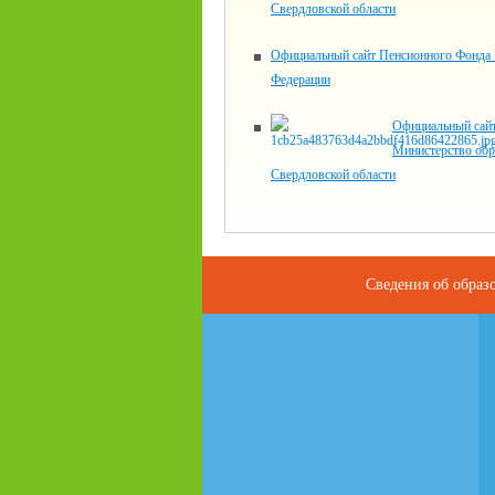
Свердловской области
Официальный сайт Пенсионного Фонда 
Федерации
Официальный сай
Министерство обр
Свердловской области
Сведения об образ