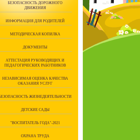
БЕЗОПАСНОСТЬ ДОРОЖНОГО
ДВИЖЕНИЯ
ИНФОРМАЦИЯ ДЛЯ РОДИТЕЛЕЙ
МЕТОДИЧЕСКАЯ КОПИЛКА
ДОКУМЕНТЫ
АТТЕСТАЦИЯ РУКОВОДЯЩИХ И
ПЕДАГОГИЧЕСКИХ РАБОТНИКОВ
НЕЗАВИСИМАЯ ОЦЕНКА КАЧЕСТВА
ОКАЗАНИЯ УСЛУГ
БЕЗОПАСНОСТЬ ЖИЗНЕДЕЯТЕЛЬНОСТИ
ДЕТСКИЕ САДЫ
"ВОСПИТАТЕЛЬ ГОДА"-2021
ОХРАНА ТРУДА