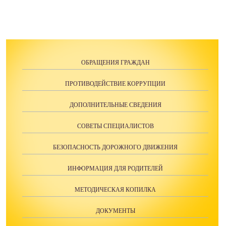
ОБРАЩЕНИЯ ГРАЖДАН
ПРОТИВОДЕЙСТВИЕ КОРРУПЦИИ
ДОПОЛНИТЕЛЬНЫЕ СВЕДЕНИЯ
СОВЕТЫ СПЕЦИАЛИСТОВ
БЕЗОПАСНОСТЬ ДОРОЖНОГО ДВИЖЕНИЯ
ИНФОРМАЦИЯ ДЛЯ РОДИТЕЛЕЙ
МЕТОДИЧЕСКАЯ КОПИЛКА
ДОКУМЕНТЫ