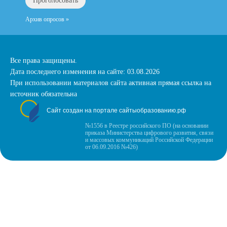
Архив опросов »
Все права защищены.
Дата последнего изменения на сайте: 03.08.2026
При использовании материалов сайта активная прямая ссылка на
источник обязательна
Сайт создан на портале сайтыобразованию.рф
№1556 в Реестре российского ПО (на основании
приказа Министерства цифрового развития, связи
и массовых коммуникаций Российской Федерации
от 06.09.2016 №426)