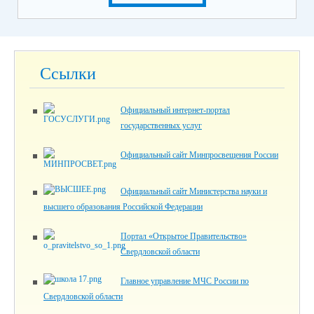
Ссылки
Официальный интернет-портал
государственных услуг
Официальный сайт Минпросвещения России
Официальный сайт Министерства науки и
высшего образования Российской Федерации
Портал «Открытое Правительство»
Свердловской области
Главное управление МЧС России по
Свердловской области