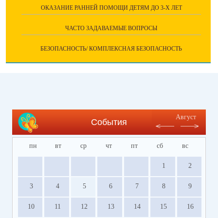
ОКАЗАНИЕ РАННЕЙ ПОМОЩИ ДЕТЯМ ДО 3-Х ЛЕТ
ЧАСТО ЗАДАВАЕМЫЕ ВОПРОСЫ
БЕЗОПАСНОСТЬ/ КОМПЛЕКСНАЯ БЕЗОПАСНОСТЬ
Август
События
пн
вт
ср
чт
пт
сб
вс
1
2
3
4
5
6
7
8
9
10
11
12
13
14
15
16