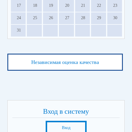
17
18
19
20
21
22
23
24
25
26
27
28
29
30
31
Независимая оценка качества
Вход в систему
Вход