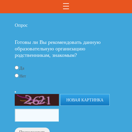
Опрос
Готовы ли Вы рекомендовать данную
образовательную организацию
родственникам, знакомым?
Да
Нет
НОВАЯ КАРТИНКА