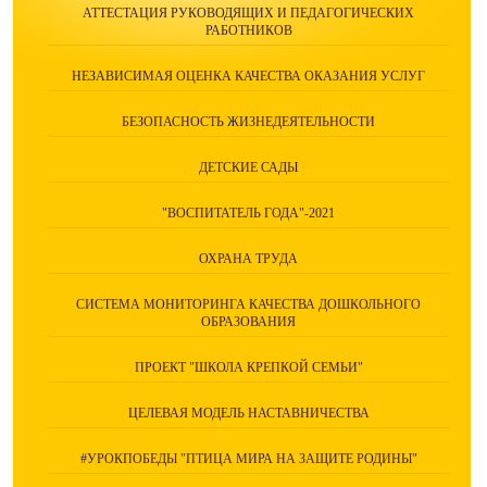
АТТЕСТАЦИЯ РУКОВОДЯЩИХ И ПЕДАГОГИЧЕСКИХ
РАБОТНИКОВ
НЕЗАВИСИМАЯ ОЦЕНКА КАЧЕСТВА ОКАЗАНИЯ УСЛУГ
БЕЗОПАСНОСТЬ ЖИЗНЕДЕЯТЕЛЬНОСТИ
ДЕТСКИЕ САДЫ
"ВОСПИТАТЕЛЬ ГОДА"-2021
ОХРАНА ТРУДА
СИСТЕМА МОНИТОРИНГА КАЧЕСТВА ДОШКОЛЬНОГО
ОБРАЗОВАНИЯ
ПРОЕКТ "ШКОЛА КРЕПКОЙ СЕМЬИ"
ЦЕЛЕВАЯ МОДЕЛЬ НАСТАВНИЧЕСТВА
#УРОКПОБЕДЫ "ПТИЦА МИРА НА ЗАЩИТЕ РОДИНЫ"