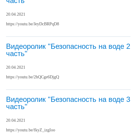
часть"
20.04.2021
https://youtu.be/JeyDcBRPqD8
Видеоролик "Безопасность на воде 2
часть"
20.04.2021
https://youtu.be/2hQCge6DjgQ
Видеоролик "Безопасность на воде 3
часть"
20.04.2021
https://youtu.be/fkyZ_izgIoo