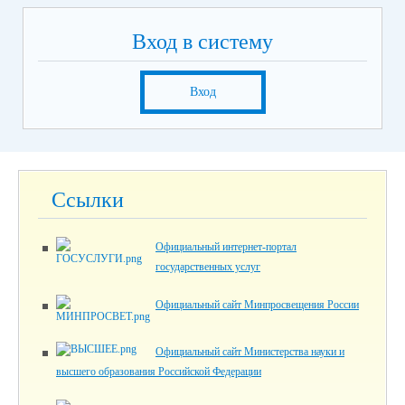
Вход в систему
Вход
Ссылки
Официальный интернет-портал
государственных услуг
Официальный сайт Минпросвещения России
Официальный сайт Министерства науки и
высшего образования Российской Федерации