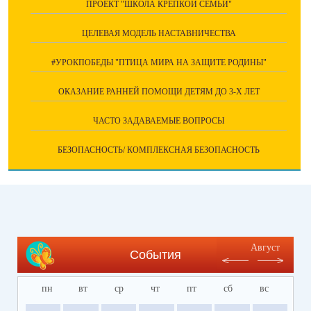
ПРОЕКТ "ШКОЛА КРЕПКОЙ СЕМЬИ"
ЦЕЛЕВАЯ МОДЕЛЬ НАСТАВНИЧЕСТВА
#УРОКПОБЕДЫ "ПТИЦА МИРА НА ЗАЩИТЕ РОДИНЫ"
ОКАЗАНИЕ РАННЕЙ ПОМОЩИ ДЕТЯМ ДО 3-Х ЛЕТ
ЧАСТО ЗАДАВАЕМЫЕ ВОПРОСЫ
БЕЗОПАСНОСТЬ/ КОМПЛЕКСНАЯ БЕЗОПАСНОСТЬ
Август
События
пн
вт
ср
чт
пт
сб
вс