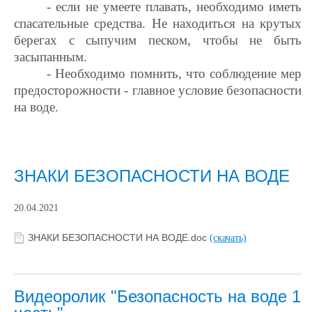
- если не умеете плавать, необходимо иметь
спасательные средства. Не находиться на крутых
берегах с сыпучим песком, чтобы не быть
засыпанным.
- Необходимо помнить, что соблюдение мер
предосторожности - главное условие безопасности
на воде.
ЗНАКИ БЕЗОПАСНОСТИ НА ВОДЕ
20.04.2021
ЗНАКИ БЕЗОПАСНОСТИ НА ВОДЕ.doc
(скачать)
Видеоролик "Безопасность на воде 1