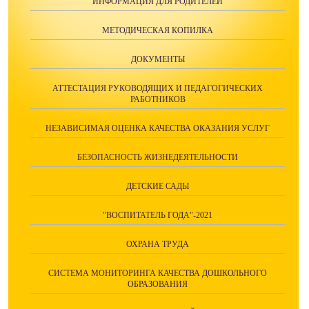
ИНФОРМАЦИЯ ДЛЯ РОДИТЕЛЕЙ
МЕТОДИЧЕСКАЯ КОПИЛКА
ДОКУМЕНТЫ
АТТЕСТАЦИЯ РУКОВОДЯЩИХ И ПЕДАГОГИЧЕСКИХ
РАБОТНИКОВ
НЕЗАВИСИМАЯ ОЦЕНКА КАЧЕСТВА ОКАЗАНИЯ УСЛУГ
БЕЗОПАСНОСТЬ ЖИЗНЕДЕЯТЕЛЬНОСТИ
ДЕТСКИЕ САДЫ
"ВОСПИТАТЕЛЬ ГОДА"-2021
ОХРАНА ТРУДА
СИСТЕМА МОНИТОРИНГА КАЧЕСТВА ДОШКОЛЬНОГО
ОБРАЗОВАНИЯ