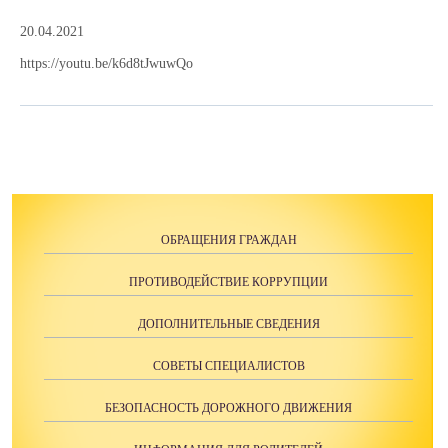
20.04.2021
https://youtu.be/k6d8tJwuwQo
ОБРАЩЕНИЯ ГРАЖДАН
ПРОТИВОДЕЙСТВИЕ КОРРУПЦИИ
ДОПОЛНИТЕЛЬНЫЕ СВЕДЕНИЯ
СОВЕТЫ СПЕЦИАЛИСТОВ
БЕЗОПАСНОСТЬ ДОРОЖНОГО ДВИЖЕНИЯ