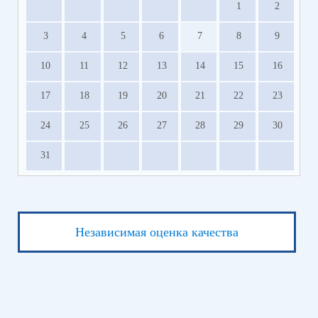
1
2
3
4
5
6
7
8
9
10
11
12
13
14
15
16
17
18
19
20
21
22
23
24
25
26
27
28
29
30
31
Независимая оценка качества