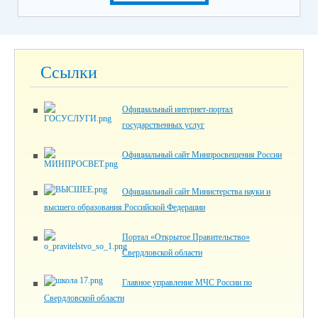
Ссылки
Официальный интернет-портал
государственных услуг
Официальный сайт Минпросвещения России
Официальный сайт Министерства науки и
высшего образования Российской Федерации
Портал «Открытое Правительство»
Свердловской области
Главное управление МЧС России по
Свердловской области