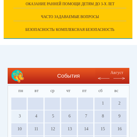
ОКАЗАНИЕ РАННЕЙ ПОМОЩИ ДЕТЯМ ДО 3-Х ЛЕТ
ЧАСТО ЗАДАВАЕМЫЕ ВОПРОСЫ
БЕЗОПАСНОСТЬ/ КОМПЛЕКСНАЯ БЕЗОПАСНОСТЬ
Август
События
пн
вт
ср
чт
пт
сб
вс
1
2
3
4
5
6
7
8
9
10
11
12
13
14
15
16