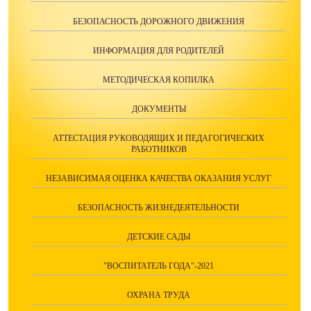
БЕЗОПАСНОСТЬ ДОРОЖНОГО ДВИЖЕНИЯ
ИНФОРМАЦИЯ ДЛЯ РОДИТЕЛЕЙ
МЕТОДИЧЕСКАЯ КОПИЛКА
ДОКУМЕНТЫ
АТТЕСТАЦИЯ РУКОВОДЯЩИХ И ПЕДАГОГИЧЕСКИХ
РАБОТНИКОВ
НЕЗАВИСИМАЯ ОЦЕНКА КАЧЕСТВА ОКАЗАНИЯ УСЛУГ
БЕЗОПАСНОСТЬ ЖИЗНЕДЕЯТЕЛЬНОСТИ
ДЕТСКИЕ САДЫ
"ВОСПИТАТЕЛЬ ГОДА"-2021
ОХРАНА ТРУДА