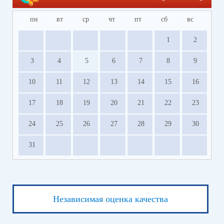
пн
вт
ср
чт
пт
сб
вс
1
2
3
4
5
6
7
8
9
10
11
12
13
14
15
16
17
18
19
20
21
22
23
24
25
26
27
28
29
30
31
Независимая оценка качества