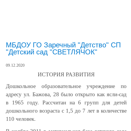
МБДОУ ГО Заречный "Детство" СП
"Детский сад "СВЕТЛЯЧОК"
09.12.2020
ИСТОРИЯ РАЗВИТИЯ
Дошкольное образовательное учреждение по
адресу ул. Бажова, 28 было открыто как ясли-сад
в 1965 году. Рассчитан на 6 групп для детей
дошкольного возраста с 1,5 до 7 лет в количестве
110 человек.