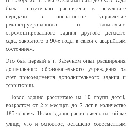
В ноябре 2011 г. материальная база детского сада
была значительно расширена в результате
передачи в оперативное управление
реконструированного и капитально
отремонтированного здания другого детского
сада, закрытого в 90-е годы в связи с аварийным
состоянием.
Это был первый в г. Заречном опыт расширения
дошкольного образовательного учреждения за
счет присоединения дополнительного здания и
территории.
Новое здание рассчитано на 10 групп детей,
возрастом от 2-х месяцев до 7 лет в количестве
185 человек. Новое здание расположено на той же
улице, что и основное, оснащено
современным