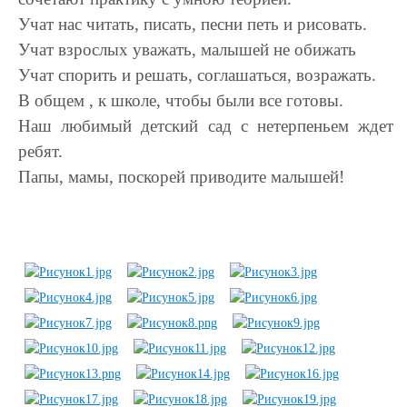
Учат нас читать, писать, песни петь и рисовать.
Учат взрослых уважать, малышей не обижать
Учат спорить и решать, соглашаться, возражать.
В общем , к школе, чтобы были все готовы.
Наш любимый детский сад с нетерпеньем ждет
ребят.
Папы, мамы, поскорей приводите малышей!