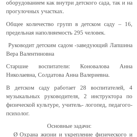
оборудованием как внутри детского сада, так и на
прогулочных участках.
Общее количество групп в детском саду – 16,
предельная наполняемость 295 человек.
Руководит детским садом -заведующий Лапшина
Вера Валентиновна
Старшие воспитатели: Коновалова Анна
Николаевна, Солдатова Анна Валериевна.
В детском саду работает 28 воспитателей, 4
музыкальных руководителя, 2 инструктора по
физической культуре, учитель- логопед, педагого-
психолог.
Основные задачи:
Ø
Охрана жизни и укрепление физического и