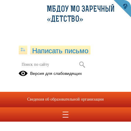
МБДОУ МО ЗАРЕЧНЫЙ
«ДЕТСТВО»
Написать письмо
Версия для слабовидящих
Сведения об образовательной организации