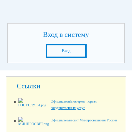
Вход в систему
Вход
Ссылки
Официальный интернет-портал
государственных услуг
Официальный сайт Минпросвещения России