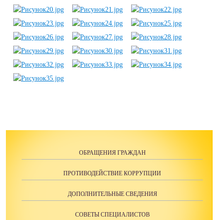
ОБРАЩЕНИЯ ГРАЖДАН
ПРОТИВОДЕЙСТВИЕ КОРРУПЦИИ
ДОПОЛНИТЕЛЬНЫЕ СВЕДЕНИЯ
СОВЕТЫ СПЕЦИАЛИСТОВ