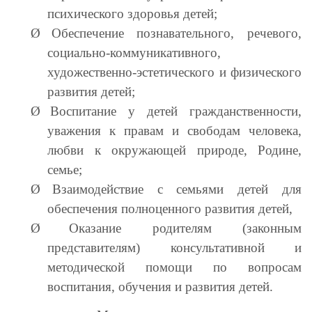
психического здоровья детей;
Ø
Обеспечение познавательного, речевого,
социально-коммуникативного,
художественно-эстетического и физического
развития детей;
Ø
Воспитание у детей гражданственности,
уважения к правам и свободам человека,
любви к окружающей природе, Родине,
семье;
Ø
Взаимодействие с семьями детей для
обеспечения полноценного развития детей,
Ø
Оказание родителям (законным
представителям) консультативной и
методической помощи по вопросам
воспитания, обучения и развития детей.