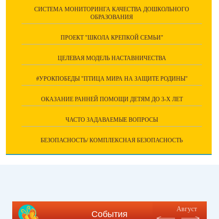
СИСТЕМА МОНИТОРИНГА КАЧЕСТВА ДОШКОЛЬНОГО
ОБРАЗОВАНИЯ
ПРОЕКТ "ШКОЛА КРЕПКОЙ СЕМЬИ"
ЦЕЛЕВАЯ МОДЕЛЬ НАСТАВНИЧЕСТВА
#УРОКПОБЕДЫ "ПТИЦА МИРА НА ЗАЩИТЕ РОДИНЫ"
ОКАЗАНИЕ РАННЕЙ ПОМОЩИ ДЕТЯМ ДО 3-Х ЛЕТ
ЧАСТО ЗАДАВАЕМЫЕ ВОПРОСЫ
БЕЗОПАСНОСТЬ/ КОМПЛЕКСНАЯ БЕЗОПАСНОСТЬ
Август
События