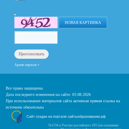
НОВАЯ КАРТИНКА
Архив опросов »
Все права защищены.
Дата последнего изменения на сайте: 03.08.2026
При использовании материалов сайта активная прямая ссылка на
источник обязательна
Сайт создан на портале сайтыобразованию.рф
№1556 в Реестре российского ПО (на основании