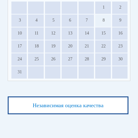
1
2
3
4
5
6
7
8
9
10
11
12
13
14
15
16
17
18
19
20
21
22
23
24
25
26
27
28
29
30
31
Независимая оценка качества