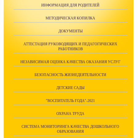
ИНФОРМАЦИЯ ДЛЯ РОДИТЕЛЕЙ
МЕТОДИЧЕСКАЯ КОПИЛКА
ДОКУМЕНТЫ
АТТЕСТАЦИЯ РУКОВОДЯЩИХ И ПЕДАГОГИЧЕСКИХ
РАБОТНИКОВ
НЕЗАВИСИМАЯ ОЦЕНКА КАЧЕСТВА ОКАЗАНИЯ УСЛУГ
БЕЗОПАСНОСТЬ ЖИЗНЕДЕЯТЕЛЬНОСТИ
ДЕТСКИЕ САДЫ
"ВОСПИТАТЕЛЬ ГОДА"-2021
ОХРАНА ТРУДА
СИСТЕМА МОНИТОРИНГА КАЧЕСТВА ДОШКОЛЬНОГО
ОБРАЗОВАНИЯ