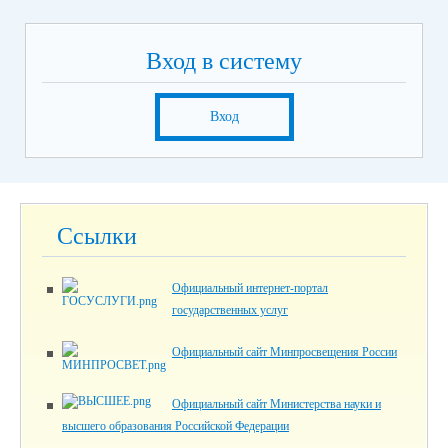
Вход в систему
Вход
Ссылки
Официальный интернет-портал
государственных услуг
Официальный сайт Минпросвещения России
Официальный сайт Министерства науки и
высшего образования Российской Федерации