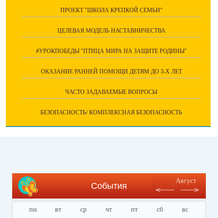
ПРОЕКТ "ШКОЛА КРЕПКОЙ СЕМЬИ"
ЦЕЛЕВАЯ МОДЕЛЬ НАСТАВНИЧЕСТВА
#УРОКПОБЕДЫ "ПТИЦА МИРА НА ЗАЩИТЕ РОДИНЫ"
ОКАЗАНИЕ РАННЕЙ ПОМОЩИ ДЕТЯМ ДО 3-Х ЛЕТ
ЧАСТО ЗАДАВАЕМЫЕ ВОПРОСЫ
БЕЗОПАСНОСТЬ/ КОМПЛЕКСНАЯ БЕЗОПАСНОСТЬ
Август
События
пн
вт
ср
чт
пт
сб
вс