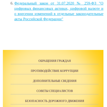
Федеральный закон от 31.07.2020 № 259-ФЗ "О
цифровых финансовых активах, цифровой валюте и
о внесении изменений в отдельные законодательные
акты Российской Федерации"
ОБРАЩЕНИЯ ГРАЖДАН
ПРОТИВОДЕЙСТВИЕ КОРРУПЦИИ
ДОПОЛНИТЕЛЬНЫЕ СВЕДЕНИЯ
СОВЕТЫ СПЕЦИАЛИСТОВ
БЕЗОПАСНОСТЬ ДОРОЖНОГО ДВИЖЕНИЯ