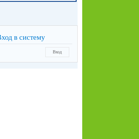
Вход в систему
Вход