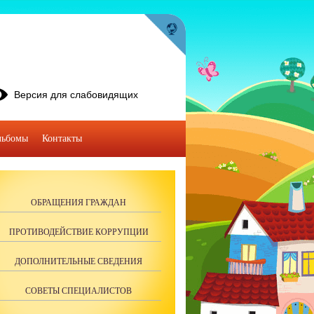
Версия для слабовидящих
льбомы
Контакты
ОБРАЩЕНИЯ ГРАЖДАН
ПРОТИВОДЕЙСТВИЕ КОРРУПЦИИ
ДОПОЛНИТЕЛЬНЫЕ СВЕДЕНИЯ
СОВЕТЫ СПЕЦИАЛИСТОВ