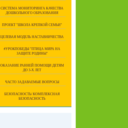
СИСТЕМА МОНИТОРИНГА КАЧЕСТВА
ДОШКОЛЬНОГО ОБРАЗОВАНИЯ
ПРОЕКТ "ШКОЛА КРЕПКОЙ СЕМЬИ"
ЦЕЛЕВАЯ МОДЕЛЬ НАСТАВНИЧЕСТВА
#УРОКПОБЕДЫ "ПТИЦА МИРА НА
ЗАЩИТЕ РОДИНЫ"
ОКАЗАНИЕ РАННЕЙ ПОМОЩИ ДЕТЯМ
ДО 3-Х ЛЕТ
ЧАСТО ЗАДАВАЕМЫЕ ВОПРОСЫ
БЕЗОПАСНОСТЬ/ КОМПЛЕКСНАЯ
БЕЗОПАСНОСТЬ