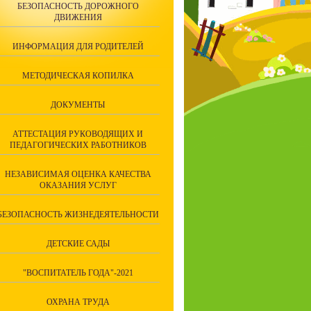
БЕЗОПАСНОСТЬ ДОРОЖНОГО
ДВИЖЕНИЯ
ИНФОРМАЦИЯ ДЛЯ РОДИТЕЛЕЙ
МЕТОДИЧЕСКАЯ КОПИЛКА
ДОКУМЕНТЫ
АТТЕСТАЦИЯ РУКОВОДЯЩИХ И
ПЕДАГОГИЧЕСКИХ РАБОТНИКОВ
НЕЗАВИСИМАЯ ОЦЕНКА КАЧЕСТВА
ОКАЗАНИЯ УСЛУГ
БЕЗОПАСНОСТЬ ЖИЗНЕДЕЯТЕЛЬНОСТИ
ДЕТСКИЕ САДЫ
"ВОСПИТАТЕЛЬ ГОДА"-2021
ОХРАНА ТРУДА