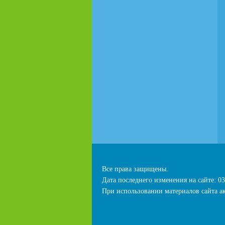
Все права защищены.
Дата последнего изменения на сайте: 03
При использовании материалов сайта ак