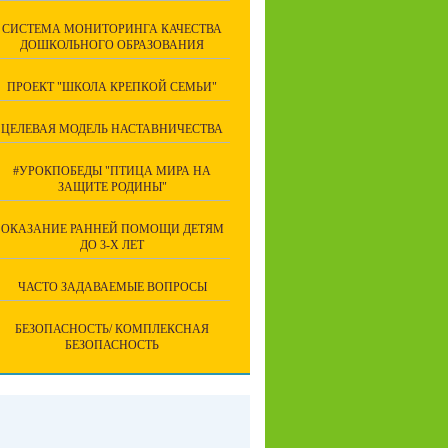
СИСТЕМА МОНИТОРИНГА КАЧЕСТВА
ДОШКОЛЬНОГО ОБРАЗОВАНИЯ
ПРОЕКТ "ШКОЛА КРЕПКОЙ СЕМЬИ"
ЦЕЛЕВАЯ МОДЕЛЬ НАСТАВНИЧЕСТВА
#УРОКПОБЕДЫ "ПТИЦА МИРА НА
ЗАЩИТЕ РОДИНЫ"
ОКАЗАНИЕ РАННЕЙ ПОМОЩИ ДЕТЯМ
ДО 3-Х ЛЕТ
ЧАСТО ЗАДАВАЕМЫЕ ВОПРОСЫ
БЕЗОПАСНОСТЬ/ КОМПЛЕКСНАЯ
БЕЗОПАСНОСТЬ