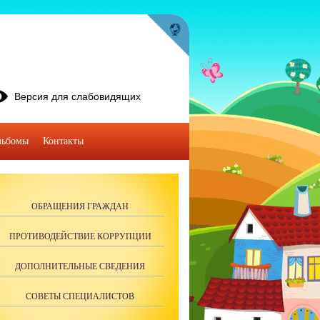
Версия для слабовидящих
льбомы
Контакты
ОБРАЩЕНИЯ ГРАЖДАН
ПРОТИВОДЕЙСТВИЕ КОРРУПЦИИ
ДОПОЛНИТЕЛЬНЫЕ СВЕДЕНИЯ
СОВЕТЫ СПЕЦИАЛИСТОВ