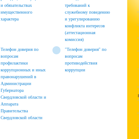
и обязательствах
требований к
имущественного
служебному поведению
характера
и урегулированию
конфликта интересов
(аттестационная
комиссия)
Телефон доверия по
"Телефон доверия" по
вопросам
вопросам
профилактики
противодействия
коррупционных и иных
коррупции
правонарушений в
Администрации
Губернатора
Свердловской области и
Аппарата
Правительства
Свердловской области