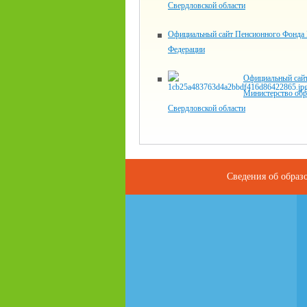
Свердловской области
Официальный сайт Пенсионного Фонда 
Федерации
Официальный сай
Министерство обр
Свердловской области
Сведения об образ