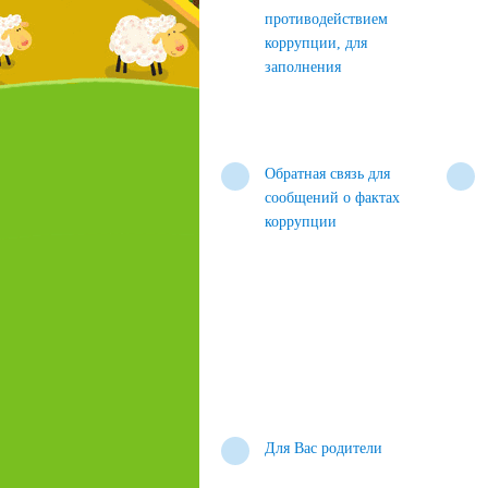
противодействием
коррупции, для
заполнения
Обратная связь для
сообщений о фактах
коррупции
Для Вас родители