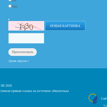
Да
Нет
НОВАЯ КАРТИНКА
Архив опросов »
.08.2026
тивная прямая ссылка на источник обязательна
Сай
№1