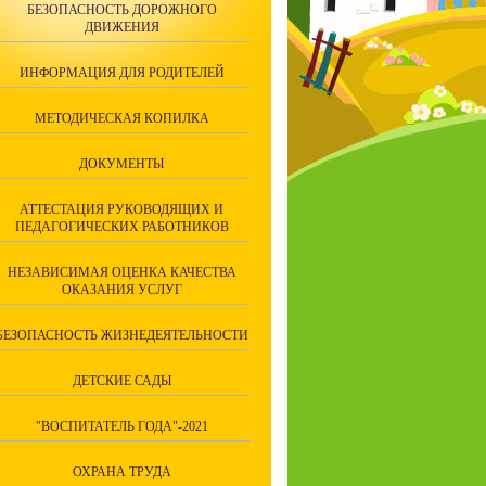
БЕЗОПАСНОСТЬ ДОРОЖНОГО
ДВИЖЕНИЯ
ИНФОРМАЦИЯ ДЛЯ РОДИТЕЛЕЙ
МЕТОДИЧЕСКАЯ КОПИЛКА
ДОКУМЕНТЫ
АТТЕСТАЦИЯ РУКОВОДЯЩИХ И
ПЕДАГОГИЧЕСКИХ РАБОТНИКОВ
НЕЗАВИСИМАЯ ОЦЕНКА КАЧЕСТВА
ОКАЗАНИЯ УСЛУГ
БЕЗОПАСНОСТЬ ЖИЗНЕДЕЯТЕЛЬНОСТИ
ДЕТСКИЕ САДЫ
"ВОСПИТАТЕЛЬ ГОДА"-2021
ОХРАНА ТРУДА