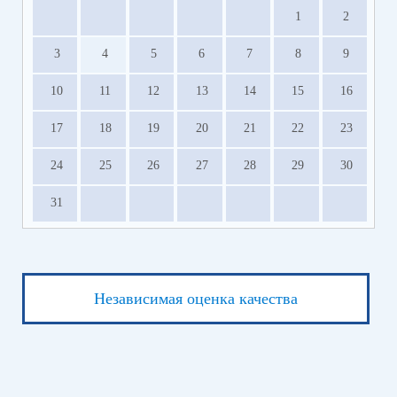
1
2
3
4
5
6
7
8
9
10
11
12
13
14
15
16
17
18
19
20
21
22
23
24
25
26
27
28
29
30
31
Независимая оценка качества