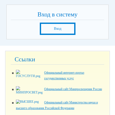
Вход в систему
Вход
Ссылки
Официальный интернет-портал
государственных услуг
Официальный сайт Минпросвещения России
Официальный сайт Министерства науки и
высшего образования Российской Федерации