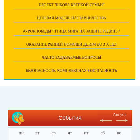
ПРОЕКТ "ШКОЛА КРЕПКОЙ СЕМЬИ"
ЦЕЛЕВАЯ МОДЕЛЬ НАСТАВНИЧЕСТВА
#УРОКПОБЕДЫ "ПТИЦА МИРА НА ЗАЩИТЕ РОДИНЫ"
ОКАЗАНИЕ РАННЕЙ ПОМОЩИ ДЕТЯМ ДО 3-Х ЛЕТ
ЧАСТО ЗАДАВАЕМЫЕ ВОПРОСЫ
БЕЗОПАСНОСТЬ/ КОМПЛЕКСНАЯ БЕЗОПАСНОСТЬ
Август
События
пн
вт
ср
чт
пт
сб
вс