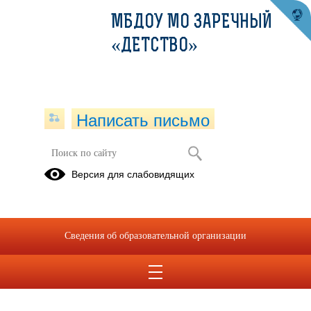
МБДОУ МО ЗАРЕЧНЫЙ
«ДЕТСТВО»
Написать письмо
Версия для слабовидящих
Сведения об образовательной организации