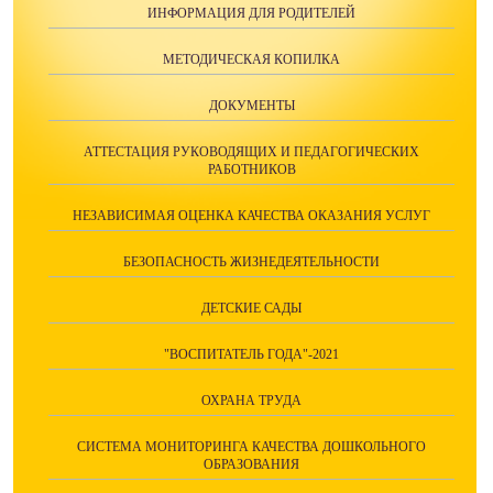
ИНФОРМАЦИЯ ДЛЯ РОДИТЕЛЕЙ
МЕТОДИЧЕСКАЯ КОПИЛКА
ДОКУМЕНТЫ
АТТЕСТАЦИЯ РУКОВОДЯЩИХ И ПЕДАГОГИЧЕСКИХ
РАБОТНИКОВ
НЕЗАВИСИМАЯ ОЦЕНКА КАЧЕСТВА ОКАЗАНИЯ УСЛУГ
БЕЗОПАСНОСТЬ ЖИЗНЕДЕЯТЕЛЬНОСТИ
ДЕТСКИЕ САДЫ
"ВОСПИТАТЕЛЬ ГОДА"-2021
ОХРАНА ТРУДА
СИСТЕМА МОНИТОРИНГА КАЧЕСТВА ДОШКОЛЬНОГО
ОБРАЗОВАНИЯ