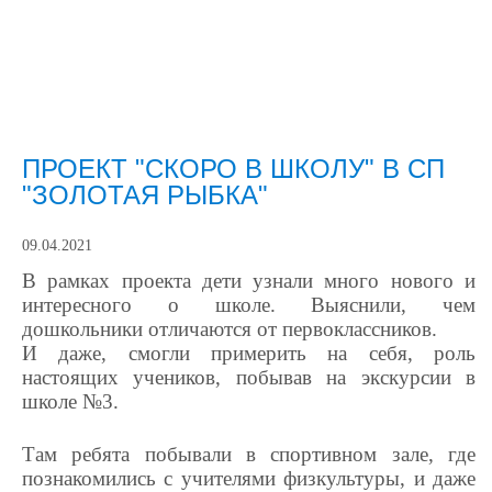
ПРОЕКТ "СКОРО В ШКОЛУ" В СП
"ЗОЛОТАЯ РЫБКА"
09.04.2021
В рамках проекта дети узнали много нового и
интересного о школе. Выяснили, чем
дошкольники отличаются от первоклассников.
И даже, смогли примерить на себя, роль
настоящих учеников, побывав на экскурсии в
школе №3.
Там ребята побывали в спортивном зале, где
познакомились с учителями физкультуры, и даже