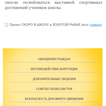
смогли полюбоваться выставкой спортивных
достижений учеников школы.
Проект СКОРО В ШКОЛУ в ЗОЛОТОЙ РЫБКЕ.docx
(скачать)
ОБРАЩЕНИЯ ГРАЖДАН
ПРОТИВОДЕЙСТВИЕ КОРРУПЦИИ
ДОПОЛНИТЕЛЬНЫЕ СВЕДЕНИЯ
СОВЕТЫ СПЕЦИАЛИСТОВ
БЕЗОПАСНОСТЬ ДОРОЖНОГО ДВИЖЕНИЯ