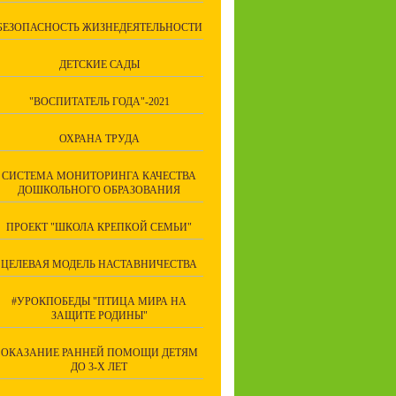
БЕЗОПАСНОСТЬ ЖИЗНЕДЕЯТЕЛЬНОСТИ
ДЕТСКИЕ САДЫ
"ВОСПИТАТЕЛЬ ГОДА"-2021
ОХРАНА ТРУДА
СИСТЕМА МОНИТОРИНГА КАЧЕСТВА
ДОШКОЛЬНОГО ОБРАЗОВАНИЯ
ПРОЕКТ "ШКОЛА КРЕПКОЙ СЕМЬИ"
ЦЕЛЕВАЯ МОДЕЛЬ НАСТАВНИЧЕСТВА
#УРОКПОБЕДЫ "ПТИЦА МИРА НА
ЗАЩИТЕ РОДИНЫ"
ОКАЗАНИЕ РАННЕЙ ПОМОЩИ ДЕТЯМ
ДО 3-Х ЛЕТ