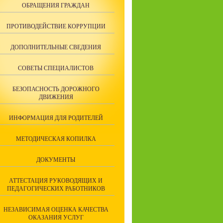
ОБРАЩЕНИЯ ГРАЖДАН
ПРОТИВОДЕЙСТВИЕ КОРРУПЦИИ
ДОПОЛНИТЕЛЬНЫЕ СВЕДЕНИЯ
СОВЕТЫ СПЕЦИАЛИСТОВ
БЕЗОПАСНОСТЬ ДОРОЖНОГО
ДВИЖЕНИЯ
ИНФОРМАЦИЯ ДЛЯ РОДИТЕЛЕЙ
МЕТОДИЧЕСКАЯ КОПИЛКА
ДОКУМЕНТЫ
АТТЕСТАЦИЯ РУКОВОДЯЩИХ И
ПЕДАГОГИЧЕСКИХ РАБОТНИКОВ
НЕЗАВИСИМАЯ ОЦЕНКА КАЧЕСТВА
ОКАЗАНИЯ УСЛУГ