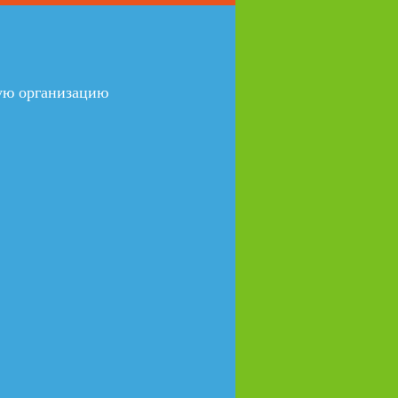
ую организацию