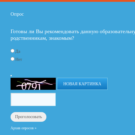
Опрос
Готовы ли Вы рекомендовать данную образовательн
родственникам, знакомым?
Да
Нет
НОВАЯ КАРТИНКА
Архив опросов »