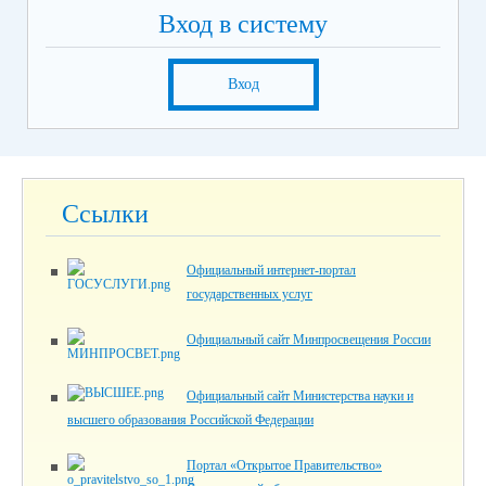
Вход в систему
Вход
Ссылки
Официальный интернет-портал
государственных услуг
Официальный сайт Минпросвещения России
Официальный сайт Министерства науки и
высшего образования Российской Федерации
Портал «Открытое Правительство»