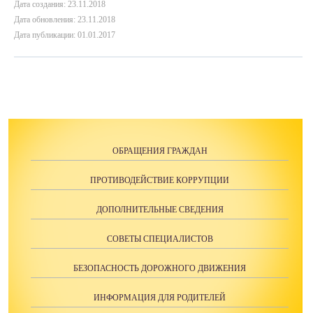
Дата создания: 23.11.2018
Дата обновления: 23.11.2018
Дата публикации: 01.01.2017
ОБРАЩЕНИЯ ГРАЖДАН
ПРОТИВОДЕЙСТВИЕ КОРРУПЦИИ
ДОПОЛНИТЕЛЬНЫЕ СВЕДЕНИЯ
СОВЕТЫ СПЕЦИАЛИСТОВ
БЕЗОПАСНОСТЬ ДОРОЖНОГО ДВИЖЕНИЯ
ИНФОРМАЦИЯ ДЛЯ РОДИТЕЛЕЙ