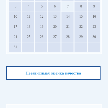
3
4
5
6
7
8
9
10
11
12
13
14
15
16
17
18
19
20
21
22
23
24
25
26
27
28
29
30
31
Независимая оценка качества