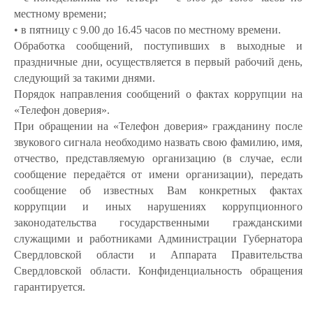
местному времени;
• в пятницу с 9.00 до 16.45 часов по местному времени.
Обработка сообщений, поступивших в выходные и
праздничные дни, осуществляется в первый рабочий день,
следующий за такими днями.
Порядок направления сообщений о фактах коррупции на
«Телефон доверия».
При обращении на «Телефон доверия» гражданину после
звукового сигнала необходимо назвать свою фамилию, имя,
отчество, представляемую организацию (в случае, если
сообщение передаётся от имени организации), передать
сообщение об известных Вам конкретных фактах
коррупции и иных нарушениях коррупционного
законодательства государственными гражданскими
служащими и работниками Администрации Губернатора
Свердловской области и Аппарата Правительства
Свердловской области. Конфиденциальность обращения
гарантируется.